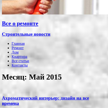
Все о ремонте
Строительные новости
Главная
Ремонт
Дом
Квартира
Все статьи
Контакты
Месяц:
Май 2015
Ахроматический интерьер: дизайн на все
времена