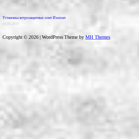
Установка ветрозащитных плит Изоплат
14.05.2015
Copyright © 2026 | WordPress Theme by
MH Themes