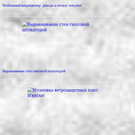
Мобильный кондиционер: доводы в пользу покупки
13.10.2014
Выравнивание стен гипсовой штукатурой
02.03.2015