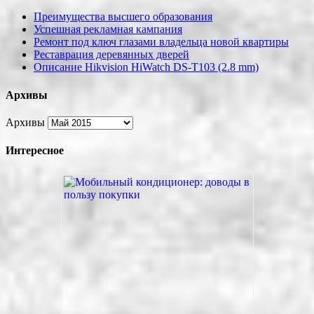
Преимущества высшего образования
Успешная рекламная кампания
Ремонт под ключ глазами владельца новой квартиры
Реставрация деревянных дверей
Описание Hikvision HiWatch DS-T103 (2.8 mm)
Архивы
Архивы
Интересное