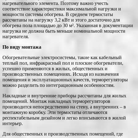
нагревательного элемента. Поэтому важно учесть
соответствие характеристики максимальной нагрузки и
мощности системы обогрева. В среднем термостаты
рассчитаны на нагрузку 3,2 кВт и этого достаточно для
обогрева пола площадью до 30 м². Указанная в документации
нагрузка не должна быть меньше номинальной мощности
нагревателя.
По виду монтажа
Обогревательные электросистемы, такие как кабельный
теплый пол, инфракрасный пол и плоские обогреватели,
успешно применяются в жилых, общественных и
производственных помещениях. Исходя из назначения
помещения и эксплуатационных качеств, терморегуляторы
можно разделить по интеграционным особенностям.
Накладные и внутренние приборы рассчитаны для жилых
помещений. Монтаж накладных терморегуляторов
производится непосредственно на стену, а внутренних ‒ в
монтажную коробку. Эти термостаты отличаются
респектабельным дизайном и легко вписываются в жилой
интерьер.
Для общественных и производственных помещений, где