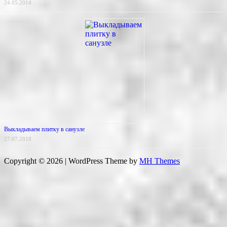
24.05.2014
Выкладываем плитку в санузле
27.07.2018
Copyright © 2026 | WordPress Theme by
MH Themes