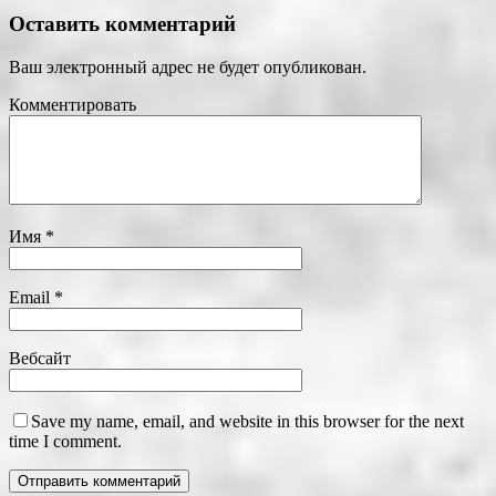
Оставить комментарий
Ваш электронный адрес не будет опубликован.
Комментировать
Имя
*
Email
*
Вебсайт
Save my name, email, and website in this browser for the next
time I comment.