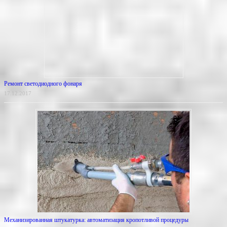
Ремонт светодиодного фонаря
17.12.2017
Механизированная штукатурка: автоматизация кропотливой процедуры