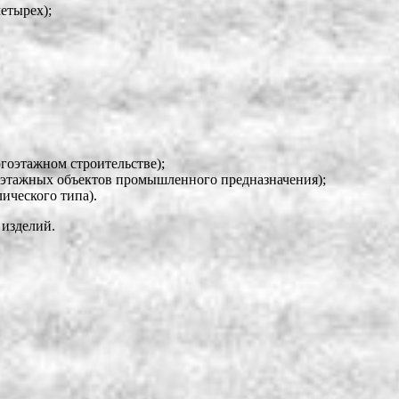
етырех);
гоэтажном строительстве);
оэтажных объектов промышленного предназначения);
ического типа).
 изделий.