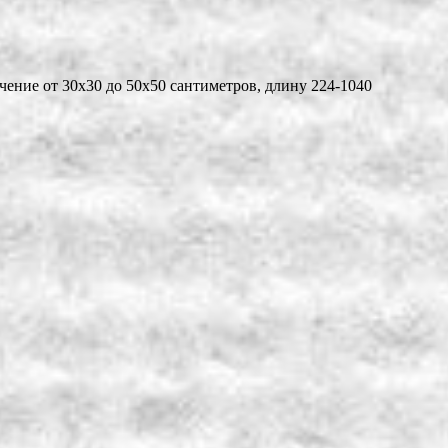
ение от 30х30 до 50х50 сантиметров, длину 224-1040