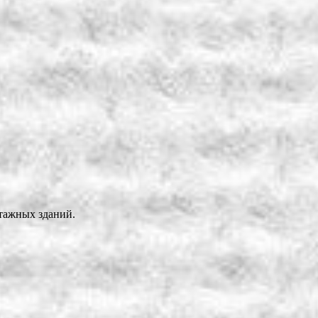
тажных зданий.