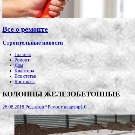
Все о ремонте
Строительные новости
Главная
Ремонт
Дом
Квартира
Все статьи
Контакты
КОЛОННЫ ЖЕЛЕЗОБЕТОННЫЕ
26.08.2018
Редактор
*Ремонт квартир1
0