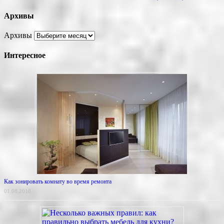
Архивы
Архивы
Интересное
Как зонировать комнату во время ремонта
01.08.2018