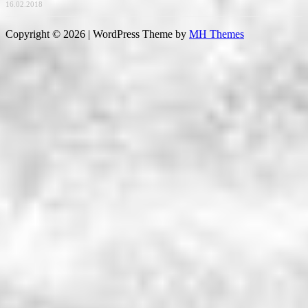
16.02.2018
Copyright © 2026 | WordPress Theme by
MH Themes