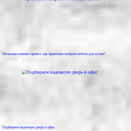
Несколько важных правил: как правильно выбрать мебель для кухни?
11.05.2014
Подбираем надежную дверь в офис