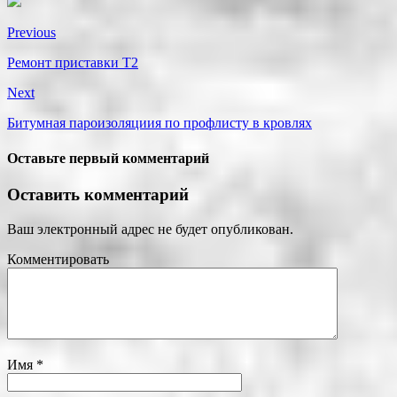
Previous
Ремонт приставки Т2
Next
Битумная пароизоляциия по профлисту в кровлях
Оставьте первый комментарий
Оставить комментарий
Ваш электронный адрес не будет опубликован.
Комментировать
Имя
*