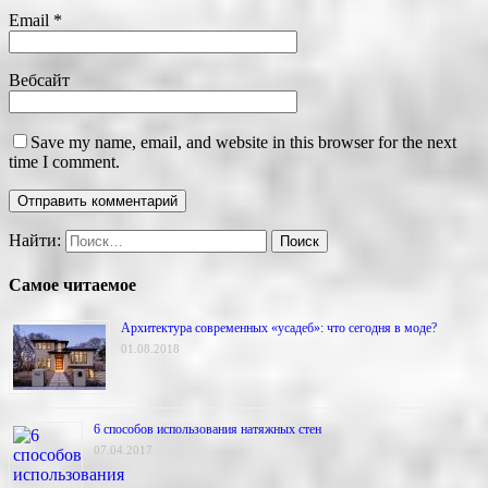
Email
*
Вебсайт
Save my name, email, and website in this browser for the next
time I comment.
Найти:
Самое читаемое
Архитектура современных «усадеб»: что сегодня в моде?
01.08.2018
6 способов использования натяжных стен
07.04.2017