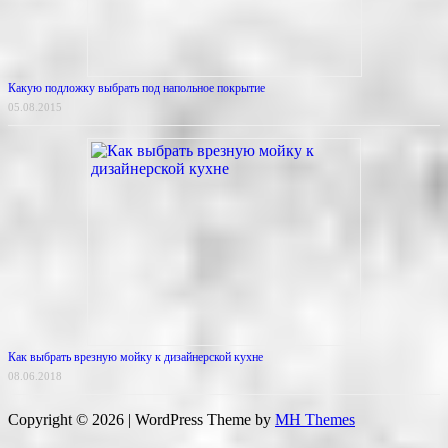
Какую подложку выбрать под напольное покрытие
05.08.2015
Как выбрать врезную мойку к дизайнерской кухне
08.06.2018
Copyright © 2026 | WordPress Theme by
MH Themes