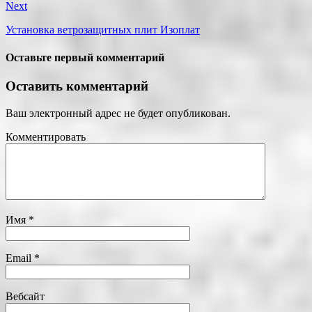
Next
Установка ветрозащитных плит Изоплат
Оставьте первый комментарий
Оставить комментарий
Ваш электронный адрес не будет опубликован.
Комментировать
Имя
*
Email
*
Вебсайт