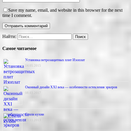
Save my name, email, and website in this browser for the next
time I comment.
Найти:
Самое читаемое
Установка ветрозащитных плит Изоплат
14.05.2015
Оконный дизайн XXI века — особенности остекления эркеров
08.03.2017
Стили кухни
23.11.2013