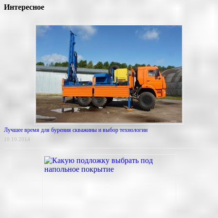
Интересное
Лучшее время для бурения скважины и выбор технологии
10.10.2014