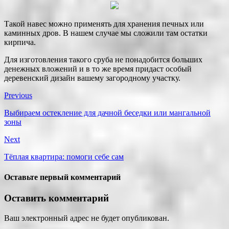
Такой навес можно применять для хранения печных или
каминных дров. В нашем случае мы сложили там остатки
кирпича.
Для изготовления такого сруба не понадобится больших
денежных вложений и в то же время придаст особый
деревенский дизайн вашему загородному участку.
Previous
Выбираем остекление для дачной беседки или мангальной
зоны
Next
Тёплая квартира: помоги себе сам
Оставьте первый комментарий
Оставить комментарий
Ваш электронный адрес не будет опубликован.