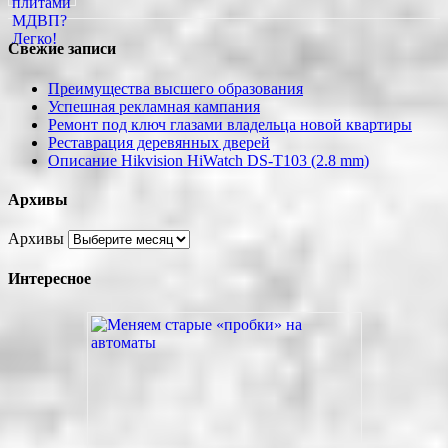
Свежие записи
Преимущества высшего образования
Успешная рекламная кампания
Ремонт под ключ глазами владельца новой квартиры
Реставрация деревянных дверей
Описание Hikvision HiWatch DS-T103 (2.8 mm)
Архивы
Архивы
Интересное