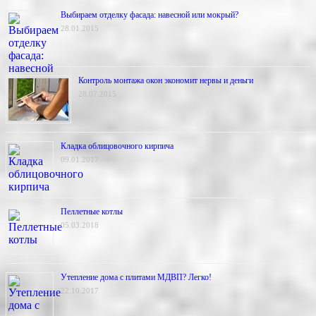
Выбираем отделку фасада: навесной или мокрый?
28.01.2015
Контроль монтажа окон экономит нервы и деньги
28.07.2015
Кладка облицовочного кирпича
09.01.2017
Пеллетные котлы
05.03.2018
Утепление дома с плитами МДВП? Легко!
22.10.2017