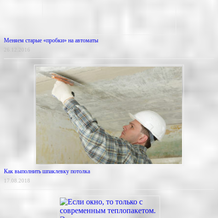
Меняем старые «пробки» на автоматы
26.12.2016
Как выполнить шпаклевку потолка
17.08.2018