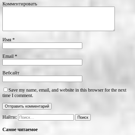
Комментировать
Имя
*
Email
*
Вебсайт
Save my name, email, and website in this browser for the next
time I comment.
Найти:
Самое читаемое