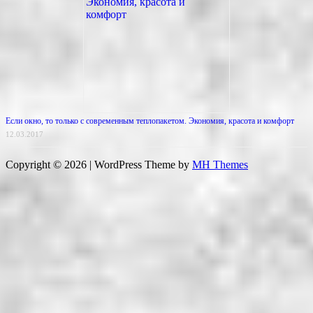
Если окно, то только с современным теплопакетом. Экономия, красота и комфорт
12.03.2017
Copyright © 2026 | WordPress Theme by
MH Themes