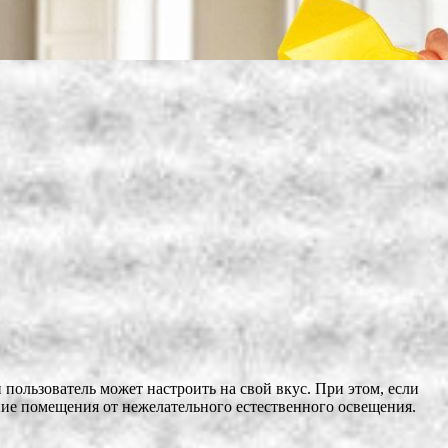
пользователь может настроить на свой вкус. При этом, если
ие помещения от нежелательного естественного освещения.