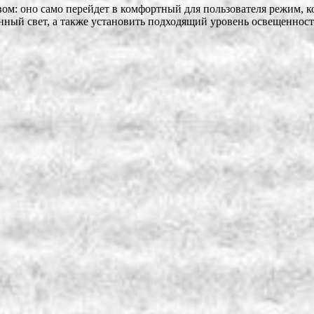
ом: оно само перейдет в комфортный для пользователя режим, к
нный свет, а также установить подходящий уровень освещенност