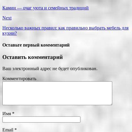
Камин — очаг уюта и семейных традиций
Next
Несколько важных правил: как правильно выбрать мебель для
кухни?
Оставьте первый комментарий
Оставить комментарий
Ваш электронный адрес не будет опубликован.
Комментировать
Имя
*
Email
*