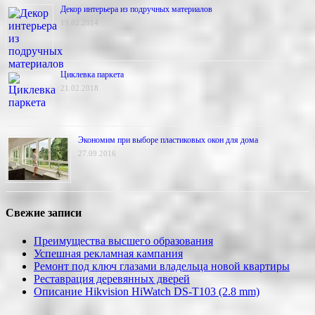
Декор интерьера из подручных материалов
19.02.2014
Циклевка паркета
21.02.2018
Экономим при выборе пластиковых окон для дома
27.09.2016
Свежие записи
Преимущества высшего образования
Успешная рекламная кампания
Ремонт под ключ глазами владельца новой квартиры
Реставрация деревянных дверей
Описание Hikvision HiWatch DS-T103 (2.8 mm)