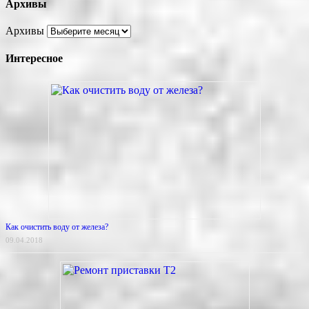
Архивы
Архивы
Интересное
Как очистить воду от железа?
09.04.2018