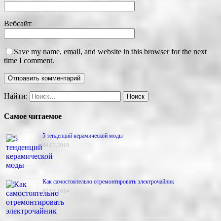
Вебсайт
Save my name, email, and website in this browser for the next
time I comment.
Найти:
Самое читаемое
5 тенденций керамической моды
04.07.2018
Как самостоятельно отремонтировать электрочайник
07.03.2014