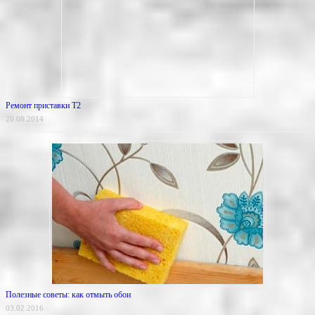
Ремонт приставки Т2
20.08.2014
Полезные советы: как отмыть обои
03.02.2016