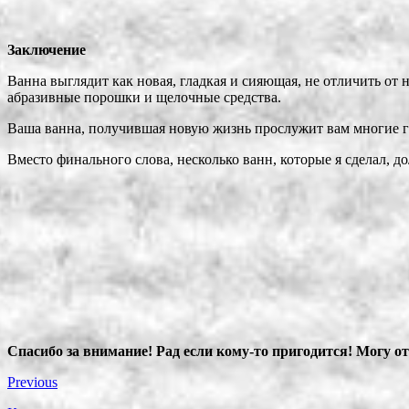
Заключение
Ванна выглядит как новая, гладкая и сияющая, не отличить от
абразивные порошки и щелочные средства.
Ваша ванна, получившая новую жизнь прослужит вам многие го
Вместо финального слова, несколько ванн, которые я сделал, до
Спасибо за внимание! Рад если кому-то пригодится! Могу о
Previous