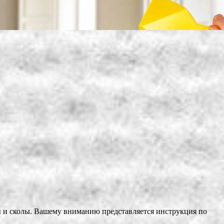
ны и сколы. Вашему вниманию представляется инструкция по