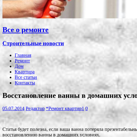
Все о ремонте
Строительные новости
Главная
Ремонт
Дом
Квартира
Все статьи
Контакты
Восстановление ванны в домашних усл
05.07.2014
Редактор
*Ремонт квартир1
0
Статья будет полезна, если ваша ванна потеряла презентабель
восстановлению ванны в домашних условиях.