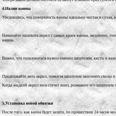
4.Налив ванны
Убедившись, что поверхность ванны идеально чистая и сухая, 
Начинайте наливать акрил с самых краев ванны, медленно, тон
ванны.
Важно, что пользоваться нужно именно шпателем, кисти и вали
Продолжайте лить акрил, помогая шпателем заполнять сколы и 
Когда жидкий акрил весь стечет вниз, размажьте его шпателем 
5.Установка новой обвязки
После того, как ванна будет залита, по прошествии 24 часов