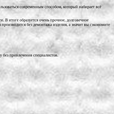
ользоваться современным способом, который набирает всё
и. В итоге образуется очень прочное, долговечное
 производится без демонтажа изделия, а значит вы сэкономите
у без привлечения специалистов.